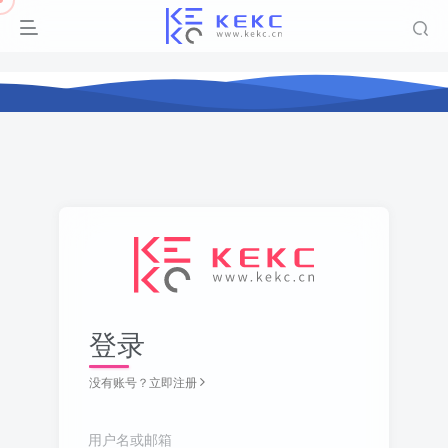
登录
没有账号？立即注册
用户名或邮箱