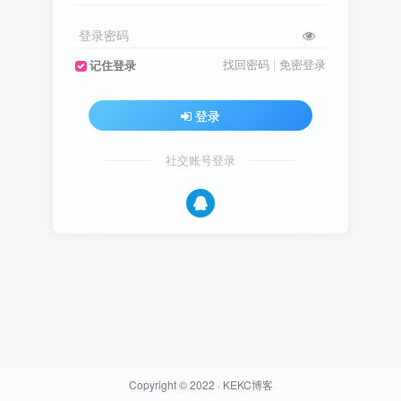
登录密码
找回密码
|
免密登录
记住登录
登录
社交账号登录
Copyright © 2022 ·
KEKC博客