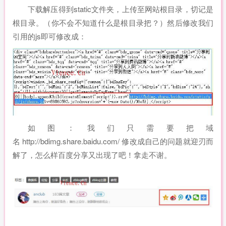
下载解压得到static文件夹，上传至网站根目录，切记是
根目录。（你不会不知道什么是根目录把？）然后修改我们
引用的js即可修改成：
如图：我们只需要把
域
名
http://bdimg.share.baidu.com/
修改成自己的问题就迎刃而
解了，怎么样百度分享又出现了吧！拿走不谢。