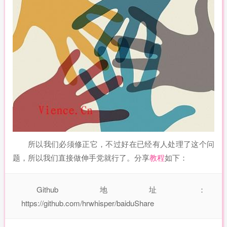
所以我们必须修正它，不过好在已经有人处理了这个问
题，所以我们直接做伸手党就行了。分享
教程
如下：
Github地址：
https://github.com/hrwhisper/baiduShare