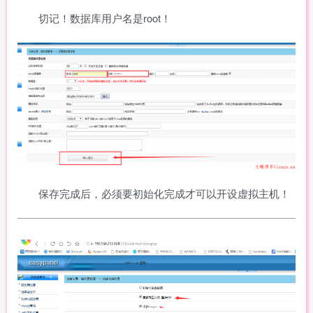
切记！数据库用户名是root！
保存完成后，必须要初始化完成才可以开设虚拟主机！