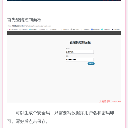
首先登陆控制面板
可以生成个安全码，只需要写数据库用户名和密码即
可。写好后点击保存。