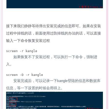
接下来我们静静等待弹出安装完成的信息即可。如果在安装
过程中掉线的话，前面使用过防掉线的办法的话，可以直接
输入一下命令恢复安装过程
screen -r kangle
如果恢复不了安装过程，可以执行一下命令，强制进
入。
screen -D -r kangle
安装完成后，可以记录一下kangle登陆的信息和数据库
信息，等一下设置的时候会用得上。