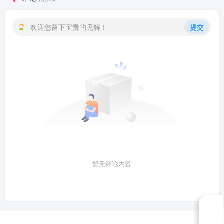
欢迎您留下宝贵的见解！
提交
暂无评论内容