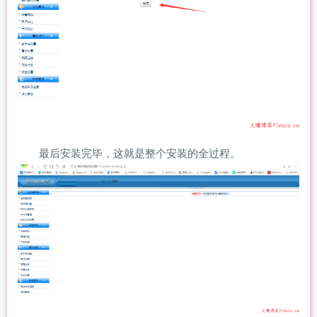
最后安装完毕，这就是整个安装的全过程。