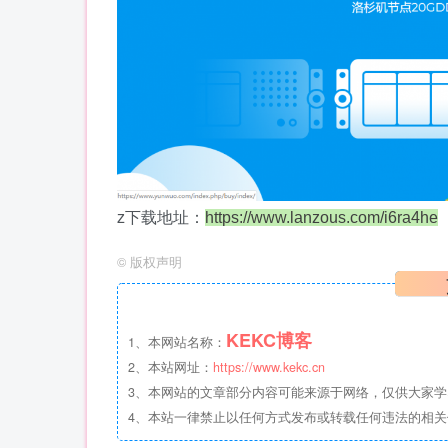
z下载地址：
https://www.lanzous.com/i6ra4he
©
版权声明
KEKC博客
1、本网站名称：
2、本站网址：
https://www.kekc.cn
3、本网站的文章部分内容可能来源于网络，仅供大家学习与
4、本站一律禁止以任何方式发布或转载任何违法的相