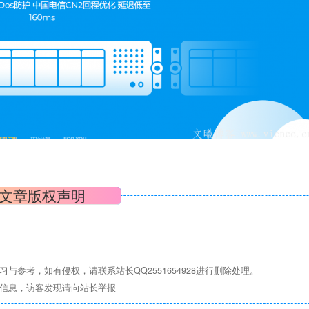
文章版权声明
参考，如有侵权，请联系站长QQ2551654928进行删除处理。
关信息，访客发现请向站长举报