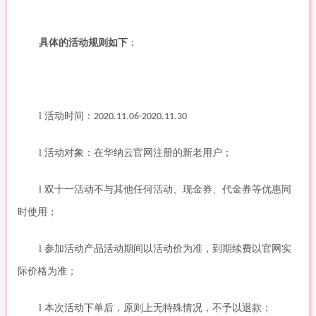
具体的活动规则如下
：
l
活动时间：
2020.11.06-2020.11.30
l
活动对象：在华纳云官网注册的新老用户；
l
双十一活动不与其他任何活动、现金券、代金券等优惠同
时使用；
l
参加活动产品活动期间以活动价为准，到期续费以官网实
际价格为准；
l
本次活动下单后，原则上无特殊情况，不予以退款；