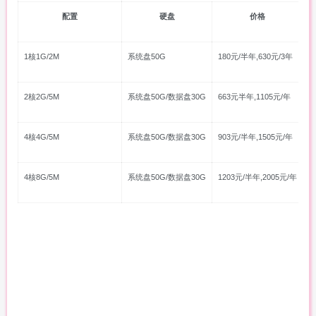
配置
硬盘
价格
1核1G/2M
系统盘50G
180元/半年,630元/3年
2核2G/5M
系统盘50G/数据盘30G
663元半年,1105元/年
4核4G/5M
系统盘50G/数据盘30G
903元/半年,1505元/年
4核8G/5M
系统盘50G/数据盘30G
1203元/半年,2005元/年