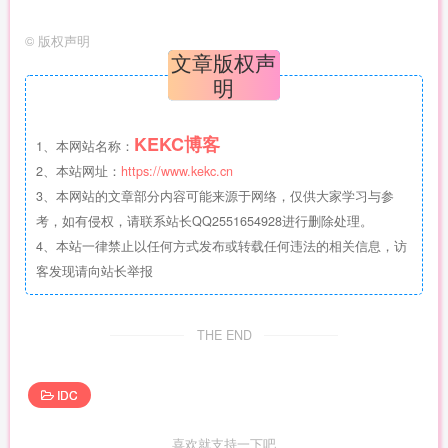
©
版权声明
文章版权声
明
KEKC博客
1、本网站名称：
2、本站网址：
https://www.kekc.cn
3、本网站的文章部分内容可能来源于网络，仅供大家学习与参
考，如有侵权，请联系站长QQ2551654928进行删除处理。
4、本站一律禁止以任何方式发布或转载任何违法的相关信息，访
客发现请向站长举报
THE END
IDC
喜欢就支持一下吧