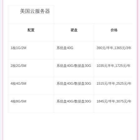
美国云服务器
配置
硬盘
价格
1核1G/2M
系统盘40G
390元/半年,1365元/3年
2核2G/5M
系统盘40G/数据盘30G
1035元半年,1725元/年
4核4G/5M
系统盘40G/数据盘30G
1515元/半年,2525元/年
4核8G/5M
系统盘40G/数据盘30G
1845元/半年,3075元/年