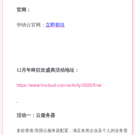
官网：
华纳云官网：
立即前往
12月年终狂欢盛典活动地址：
https://www.hncloud.com/activity/2020/final
活动一：云服务器
多款香港
/美国云服务器配置，满足各类企业及个人的业务需