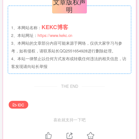
文章版权声
明
KEKC博客
1、本网站名称：
2、本站网址：
https://www.kekc.cn
3、本网站的文章部分内容可能来源于网络，仅供大家学习与参
考，如有侵权，请联系站长QQ2551654928进行删除处理。
4、本站一律禁止以任何方式发布或转载任何违法的相关信息，访
客发现请向站长举报
THE END
IDC
喜欢就支持一下吧