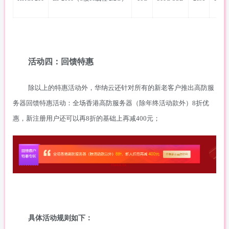
活动四：回馈特惠
除以上的特惠活动外，华纳云还针对所有的新老客户推出高防服
务器回馈特惠活动：全场香港高防服务器（除年终活动款外）
8折优
惠，新注册用户还可以再8折的基础上再减400元；
具体活动规则如下：