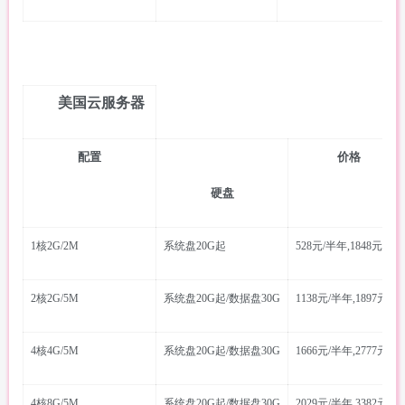
美国云服务器
配置
价格
硬盘
1核2G/2M
系统盘20G起
528元/半年,1848元/3年
2核2G/5M
系统盘20G起/数据盘30G
1138元/半年,1897元/年
4核4G/5M
系统盘20G起/数据盘30G
1666元/半年,2777元/年
4核8G/5M
系统盘20G起/数据盘30G
2029元/半年,3382元/年