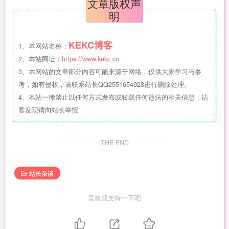
文章版权声
明
KEKC博客
1、本网站名称：
2、本站网址：
https://www.kekc.cn
3、本网站的文章部分内容可能来源于网络，仅供大家学习与参
考，如有侵权，请联系站长QQ2551654928进行删除处理。
4、本站一律禁止以任何方式发布或转载任何违法的相关信息，访
客发现请向站长举报
THE END
站长杂谈
喜欢就支持一下吧