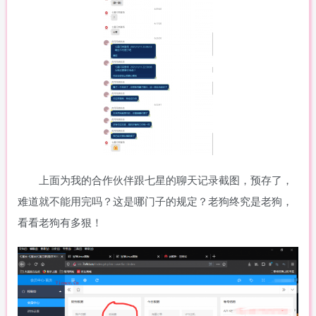
上面为我的合作伙伴跟七星的聊天记录截图，预存了，
难道就不能用完吗？这是哪门子的规定？老狗终究是老狗，
看看老狗有多狠！