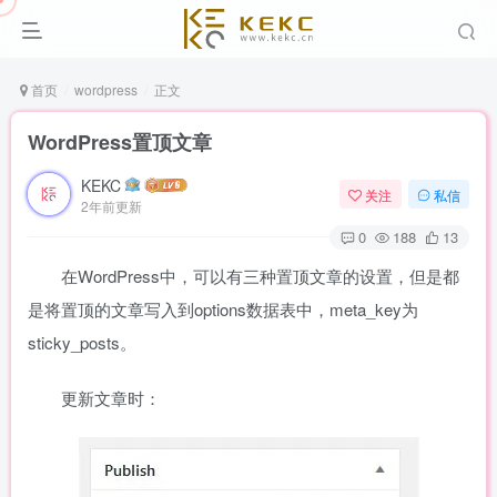
首页
wordpress
正文
WordPress置顶文章
KEKC
关注
私信
2年前更新
0
188
13
在WordPress中，可以有三种置顶文章的设置，但是都
是将置顶的文章写入到options数据表中，meta_key为
sticky_posts。
更新文章时：