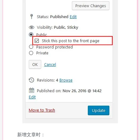
新增文章时：