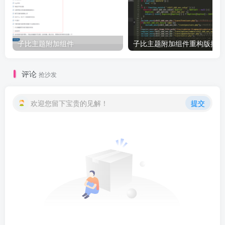
子比主题附加组件
子比主题附加组件重构版插件
评论
抢沙发
欢迎您留下宝贵的见解！
提交