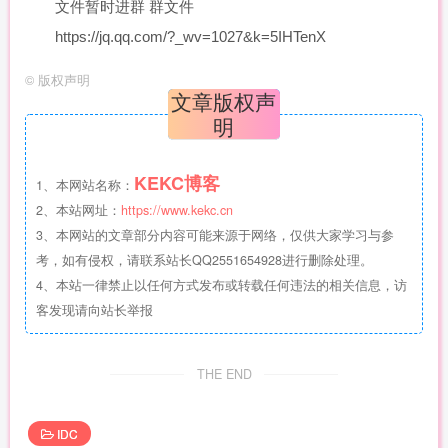
文件暂时进群 群文件
https://jq.qq.com/?_wv=1027&k=5IHTenX
©
版权声明
文章版权声
明
KEKC博客
1、本网站名称：
2、本站网址：
https://www.kekc.cn
3、本网站的文章部分内容可能来源于网络，仅供大家学习与参
考，如有侵权，请联系站长QQ2551654928进行删除处理。
4、本站一律禁止以任何方式发布或转载任何违法的相关信息，访
客发现请向站长举报
THE END
IDC