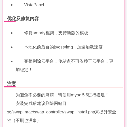
VistaPanel
优化及修复内容
修复smarty框架，支持新版的模板
本地化前后台的js/css/img，加速加载速度
完整剔除云平台，使站点不再依赖于云平台，更
加稳定！
注意
为避免不必要的麻烦，请使用mysql5.6进行搭建！
安装完成后建议删除网站目
录/swap_mac/swap_controller/swap_install.php来提升安全
性（不删也没事）