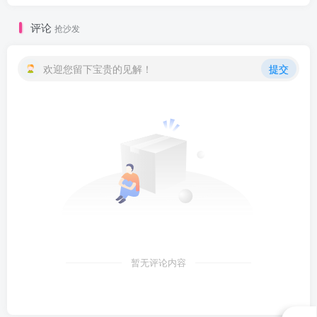
评论
抢沙发
欢迎您留下宝贵的见解！
提交
暂无评论内容