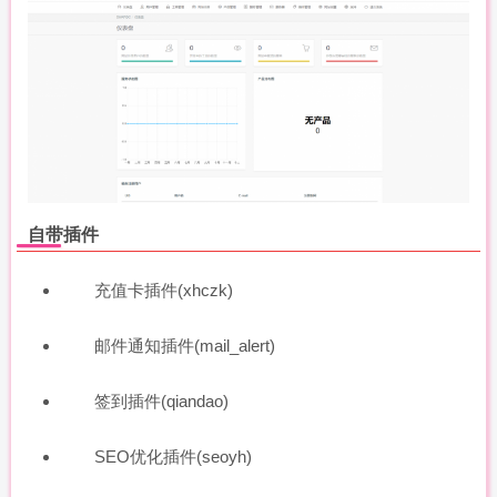
自带插件
充值卡插件(xhczk)
邮件通知插件(mail_alert)
签到插件(qiandao)
SEO优化插件(seoyh)