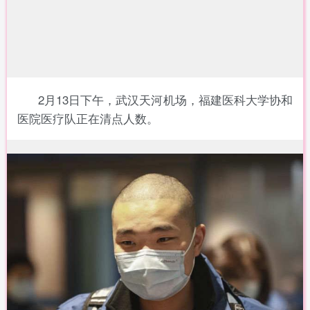
2月13日下午，武汉天河机场，福建医科大学协和
医院医疗队正在清点人数。