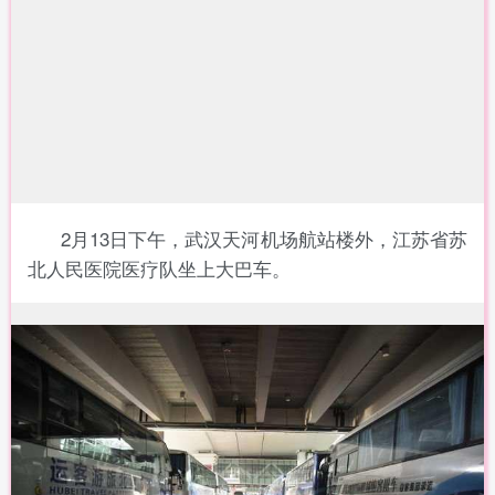
2月13日下午，武汉天河机场航站楼外，江苏省苏
北人民医院医疗队坐上大巴车。