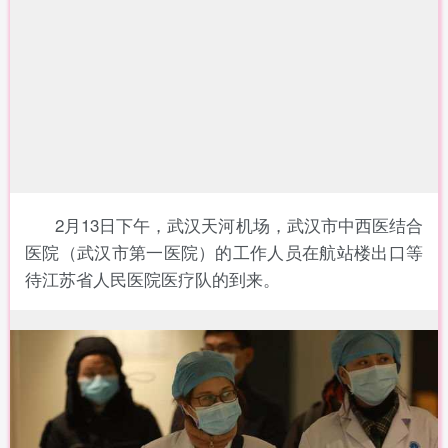
2月13日下午，武汉天河机场，武汉市中西医结合
医院（武汉市第一医院）的工作人员在航站楼出口等
待江苏省人民医院医疗队的到来。