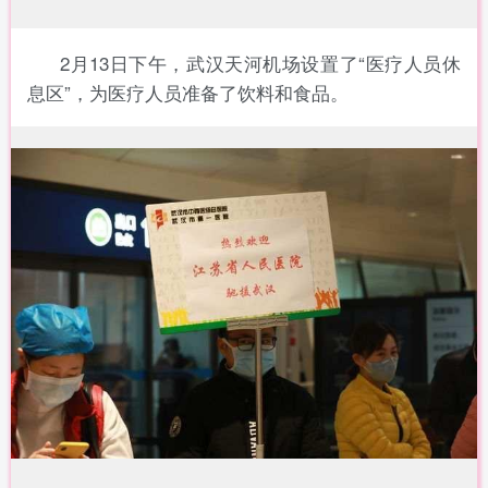
2月13日下午，武汉天河机场设置了“医疗人员休
息区”，为医疗人员准备了饮料和食品。