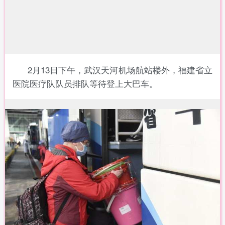
2月13日下午，武汉天河机场航站楼外，福建省立
医院医疗队队员排队等待登上大巴车。