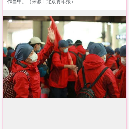
作当中。（来源：北京青年报）