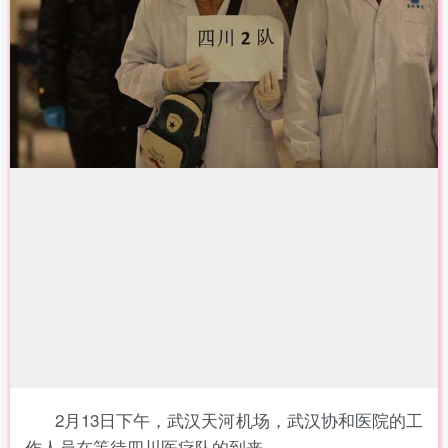
2月13日下午，武汉天河机场，武汉协和医院的工
作人员在等待四川医疗队的到来。