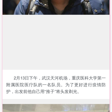
2月13日下午，武汉天河机场，重庆医科大学第一
附属医院医疗队的一名队员。为了更好进行疫情防
护，出发前他自己用“推子”将头发剃光。