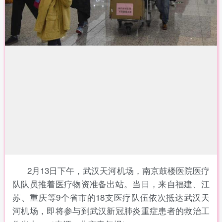
2月13日下午，武汉天河机场，南京鼓楼医院医疗
队队员推着医疗物资准备出站。当日，来自福建、江
苏、重庆等9个省市的18支医疗队伍依次抵达武汉天
河机场，即将参与到武汉新冠肺炎重症患者的救治工