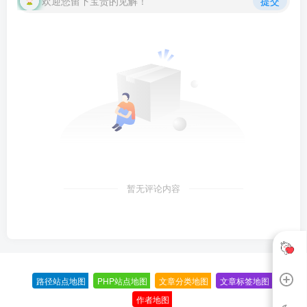
欢迎您留下宝贵的见解！
提交
暂无评论内容
路径站点地图
-
PHP站点地图
-
文章分类地图
-
文章标签地图
-
作者地图
-