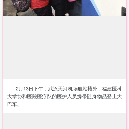
2月13日下午，武汉天河机场航站楼外，福建医科
大学协和医院医疗队的医护人员携带随身物品登上大
巴车。