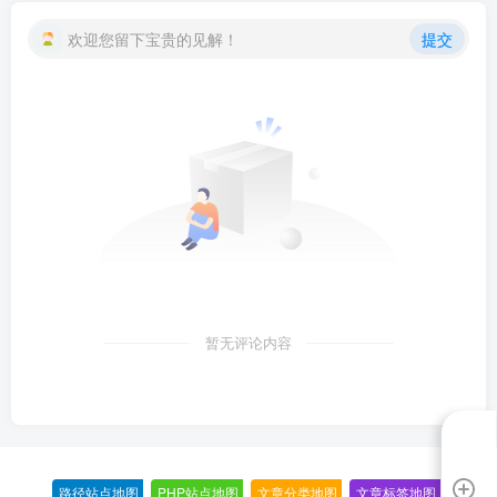
欢迎您留下宝贵的见解！
提交
暂无评论内容
路径站点地图
-
PHP站点地图
-
文章分类地图
-
文章标签地图
-