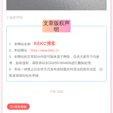
©
版权声明
文章版权声
明
KEKC博客
1、本网站名称：
2、本站网址：
https://www.kekc.cn
3、本网站的文章部分内容可能来源于网络，仅供大家学习与参
考，如有侵权，请联系站长QQ2551654928进行删除处理。
4、本站一律禁止以任何方式发布或转载任何违法的相关信息，访
客发现请向站长举报
THE END
站长杂谈