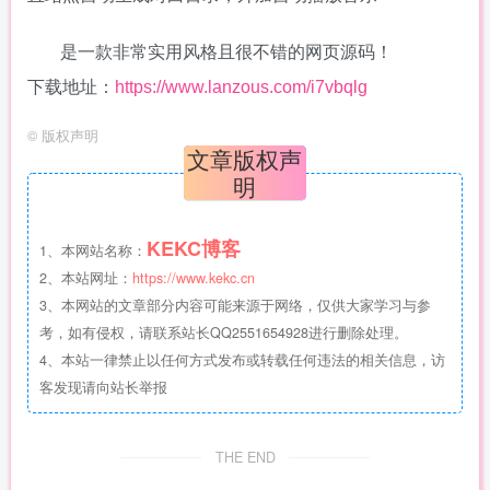
是一款非常实用风格且很不错的网页源码！
下载地址：
https://www.lanzous.com/i7vbqlg
©
版权声明
文章版权声
明
KEKC博客
1、本网站名称：
2、本站网址：
https://www.kekc.cn
3、本网站的文章部分内容可能来源于网络，仅供大家学习与参
考，如有侵权，请联系站长QQ2551654928进行删除处理。
4、本站一律禁止以任何方式发布或转载任何违法的相关信息，访
客发现请向站长举报
THE END