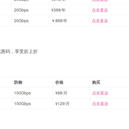
20Gbps
¥388/年
点击直达
20Gbps
￥888/年
点击直达
优惠码，享受折上折
防御
价格
购买
100Gbps
¥88/月
点击直达
100Gbps
¥129/月
点击直达