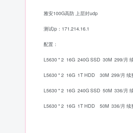
雅安100G高防 上层封udp
测试ip：171.214.16.1
配置：
L5630 * 2 16G 240G SSD 30M 299/
L5630 * 2 16G 1T HDD 30M 299/月
L5630 * 2 16G 240G SSD 50M 336/
L5630 * 2 16G 1T HDD 50M 336/月