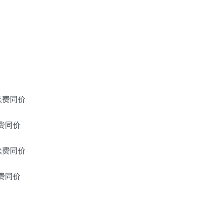
月 续费同价
 续费同价
月 续费同价
 续费同价