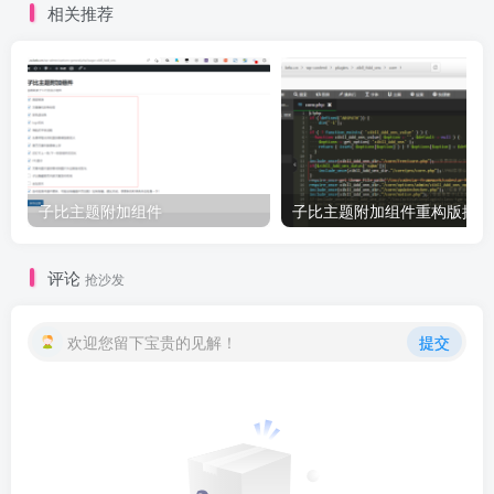
相关推荐
子比主题附加组件
子比主题附加组件重构版插件
评论
抢沙发
欢迎您留下宝贵的见解！
提交