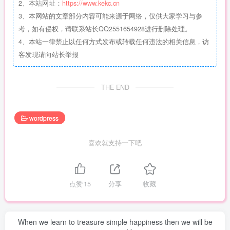
2、本站网址：
https://www.kekc.cn
3、本网站的文章部分内容可能来源于网络，仅供大家学习与参
考，如有侵权，请联系站长QQ2551654928进行删除处理。
4、本站一律禁止以任何方式发布或转载任何违法的相关信息，访
客发现请向站长举报
THE END
wordpress
喜欢就支持一下吧
点赞
15
分享
收藏
When we learn to treasure simple happiness then we will be