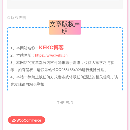
©
版权声明
文章版权声
明
KEKC博客
1、本网站名称：
2、本站网址：
https://www.kekc.cn
3、本网站的文章部分内容可能来源于网络，仅供大家学习与参
考，如有侵权，请联系站长QQ2551654928进行删除处理。
4、本站一律禁止以任何方式发布或转载任何违法的相关信息，访
客发现请向站长举报
THE END
WooCommerce