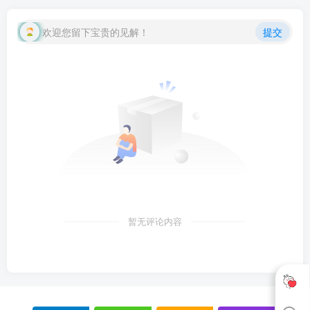
欢迎您留下宝贵的见解！
提交
暂无评论内容