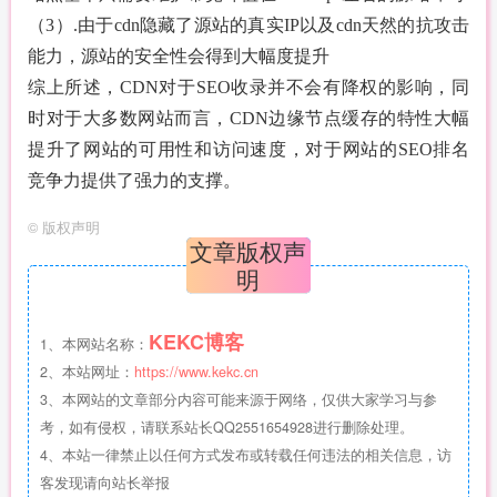
（3）.由于cdn隐藏了源站的真实IP以及cdn天然的抗攻击
能力，源站的安全性会得到大幅度提升
综上所述，CDN对于SEO收录并不会有降权的影响，同
时对于大多数网站而言，CDN边缘节点缓存的特性大幅
提升了网站的可用性和访问速度，对于网站的SEO排名
竞争力提供了强力的支撑。
©
版权声明
文章版权声
明
KEKC博客
1、本网站名称：
2、本站网址：
https://www.kekc.cn
3、本网站的文章部分内容可能来源于网络，仅供大家学习与参
考，如有侵权，请联系站长QQ2551654928进行删除处理。
4、本站一律禁止以任何方式发布或转载任何违法的相关信息，访
客发现请向站长举报