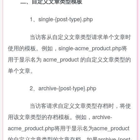
二、自定义文章类型模板
1、
single-{post-type}.php
当访客从自定义文章类型请求单个文章时
使用的模板。例如，single-acme_product.php将
用于显示名为 acme_product 的自定义文章类型的
单个文章。
2、archive-{post-type}.php
当访客请求自定义文章类型存档时，将使
用该文章类型的存档模板。例如，archive-
acme_product.php将用于显示名为acme_product
的自定义文章类型的文章存档。如果archive-{post-