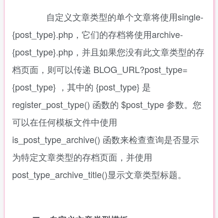
自定义文章类型的单个文章将使用single-
{post_type}.php，
它们的存档将使用archive-
{post_type}.php，
并且如果您没有此文章类型的存
档页面，则可以传递 BLOG_URL?post_type=
{post_type} ，其中的 {post_type} 是
register_post_type() 函数的 $post_type 参数。
您
可以在任何模板文件中使用
is_post_type_archive() 函数来检查查询是否显示
为特定文章类型的存档页面，并使用
post_type_archive_title()显示文章类型标题。