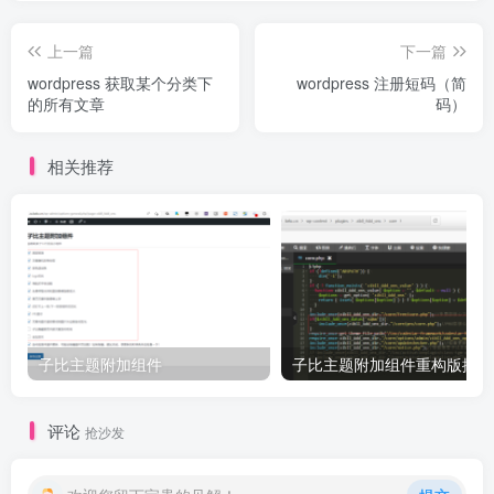
上一篇
下一篇
wordpress 获取某个分类下
wordpress 注册短码（简
的所有文章
码）
相关推荐
子比主题附加组件
子比主题附加组件重构版插件
评论
抢沙发