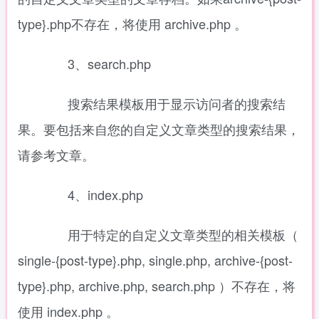
type}.php不存在，将使用 archive.php 。
3、search.php
搜索结果模板用于显示访问者的搜索结
果。要包括来自您的自定义文章类型的搜索结果，
请参考文章。
4、index.php
用于特定的自定义文章类型的相关模板（
single-{post-type}.php, single.php, archive-{post-
type}.php, archive.php, search.php ）不存在，将
使用 index.php 。