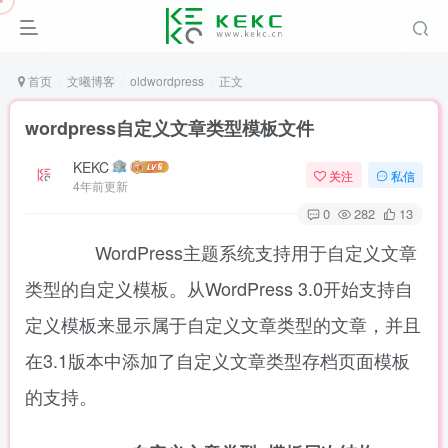
首页
文曦博客
oldwordpress
正文
wordpress自定义文章类型模板文件
KEKC
关注
私信
4年前更新
0
282
13
WordPress主题系统支持用于自定义文章
类型的自定义模板。从WordPress 3.0开始支持自
定义模板来显示属于自定义文章类型的文章，并且
在3.1版本中添加了自定义文章类型存档页面模板
的支持。