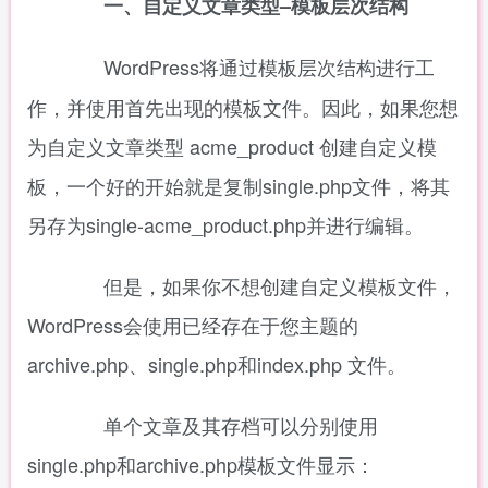
一、自定义文章类型–模板层次结构
WordPress将通过模板层次结构进行工
作，并使用首先出现的模板文件。因此，如果您想
为自定义文章类型 acme_product 创建自定义模
板，一个好的开始就是复制single.php文件，将其
另存为single-acme_product.php并进行编辑。
但是，如果你不想创建自定义模板文件，
WordPress会使用已经存在于您主题的
archive.php、single.php和index.php 文件。
单个文章及其存档可以分别使用
single.php和archive.php模板文件显示：