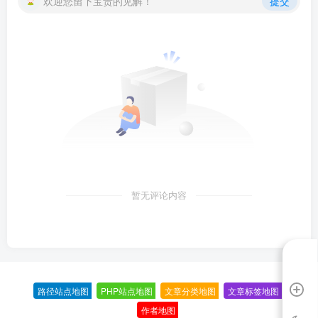
欢迎您留下宝贵的见解！
提交
暂无评论内容
路径站点地图
-
PHP站点地图
-
文章分类地图
-
文章标签地图
-
作者地图
-