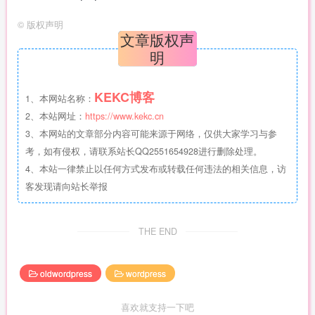
©
版权声明
文章版权声
明
KEKC博客
1、本网站名称：
2、本站网址：
https://www.kekc.cn
3、本网站的文章部分内容可能来源于网络，仅供大家学习与参
考，如有侵权，请联系站长QQ2551654928进行删除处理。
4、本站一律禁止以任何方式发布或转载任何违法的相关信息，访
客发现请向站长举报
THE END
oldwordpress
wordpress
喜欢就支持一下吧